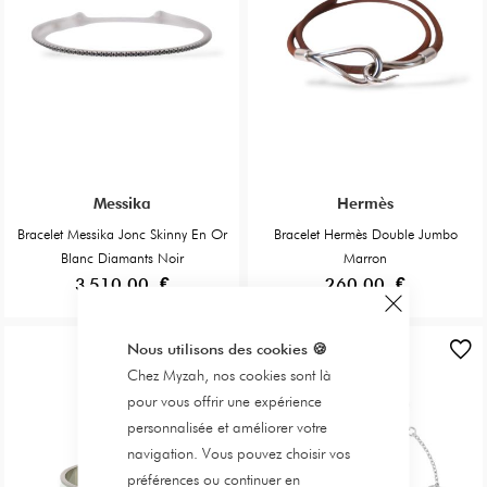
Messika
Hermès
Bracelet Messika Jonc Skinny En Or
Bracelet Hermès Double Jumbo
Blanc Diamants Noir
Marron
3 510,00 €
260,00 €
Nous utilisons des cookies
🍪
Chez Myzah, nos cookies sont là
pour vous offrir une expérience
personnalisée et améliorer votre
navigation. Vous pouvez choisir vos
préférences ou continuer en