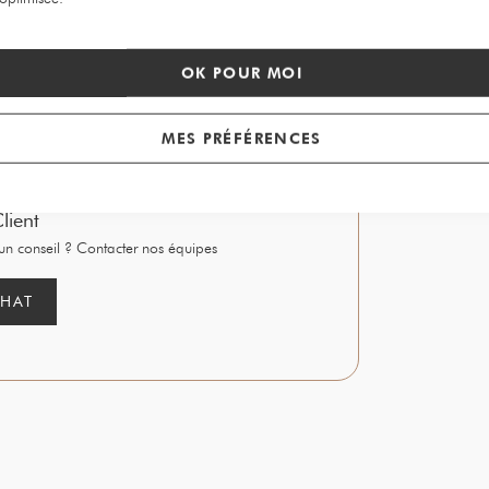
OK POUR MOI
MES PRÉFÉRENCES
lient
un conseil ? Contacter nos équipes
CHAT