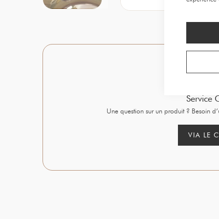
Service C
Une question sur un produit ? Besoin d’
VIA LE 