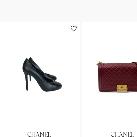
CHANEL
CHANEL