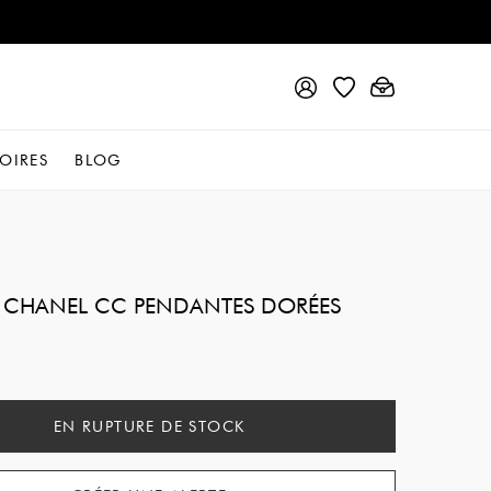
OIRES
BLOG
 CHANEL CC PENDANTES DORÉES
EN RUPTURE DE STOCK