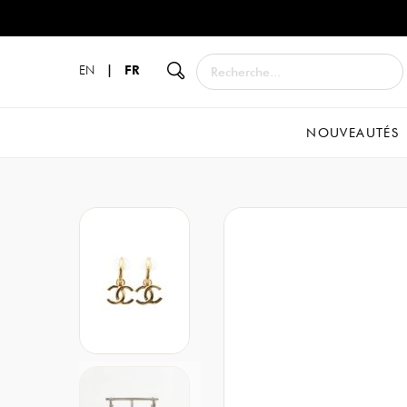
EN
|
FR
NOUVEAUTÉS