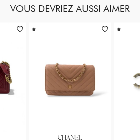
VOUS DEVRIEZ AUSSI AIMER
CHANEL