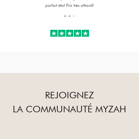
parfait état Prix très attractif
REJOIGNEZ
LA COMMUNAUTÉ MYZAH