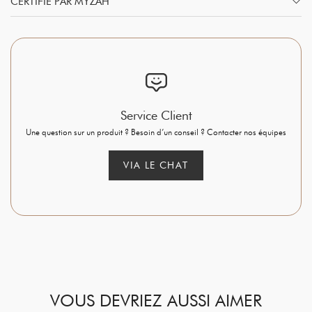
CERTIFIÉ PAR MYZAH
Service Client
Une question sur un produit ? Besoin d’un conseil ? Contacter nos équipes
VIA LE CHAT
VOUS DEVRIEZ AUSSI AIMER