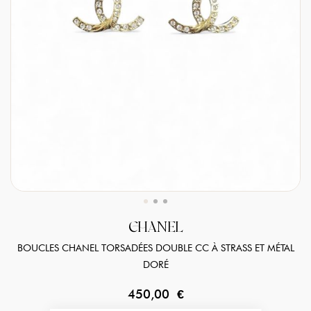
CHANEL
BOUCLES CHANEL TORSADÉES DOUBLE CC À STRASS ET MÉTAL
DORÉ
450,00 €