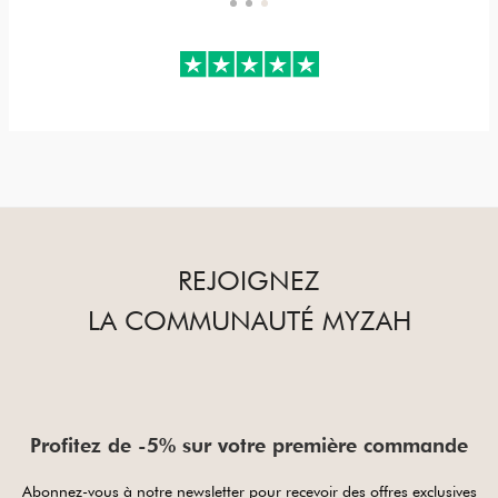
REJOIGNEZ
LA COMMUNAUTÉ MYZAH
Profitez de -5% sur votre première commande
Abonnez-vous à notre newsletter pour recevoir des offres exclusives