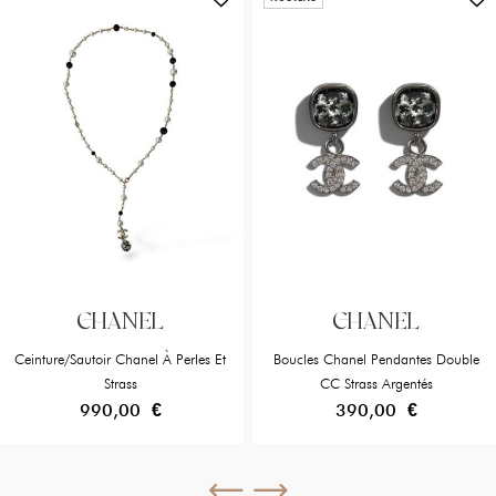
CHANEL
CHANEL
Ceinture/Sautoir Chanel À Perles Et
Boucles Chanel Pendantes Double
Strass
CC Strass Argentés
990,00 €
390,00 €