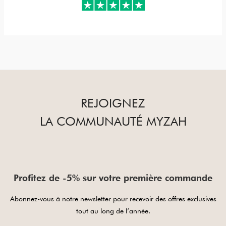
REJOIGNEZ
LA COMMUNAUTÉ MYZAH
Profitez de -5% sur votre première commande
Abonnez-vous à notre newsletter pour recevoir des offres exclusives
tout au long de l’année.