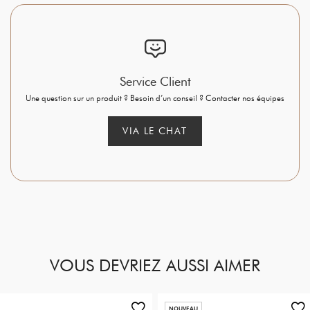
Service Client
Une question sur un produit ? Besoin d’un conseil ? Contacter nos équipes
VIA LE CHAT
VOUS DEVRIEZ AUSSI AIMER
NOUVEAU