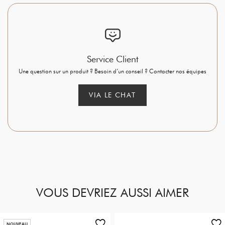
Service Client
Une question sur un produit ? Besoin d’un conseil ? Contacter nos équipes
VIA LE CHAT
VOUS DEVRIEZ AUSSI AIMER
NOUVEAU