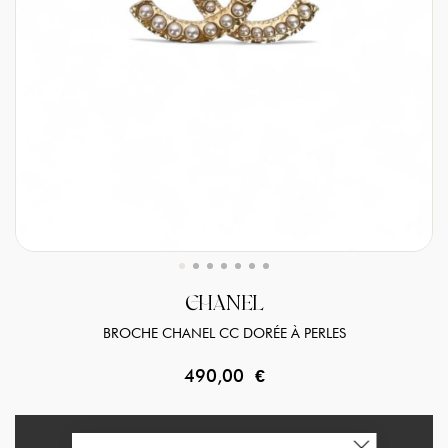
CHANEL
BROCHE CHANEL CC DORÉE À PERLES
490,00 €
EN RUPTURE DE STOCK