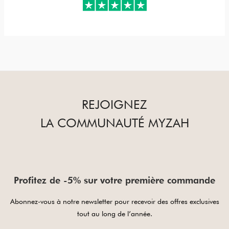
REJOIGNEZ
LA COMMUNAUTÉ MYZAH
Profitez de -5% sur votre première commande
Abonnez-vous à notre newsletter pour recevoir des offres exclusives
tout au long de l’année.