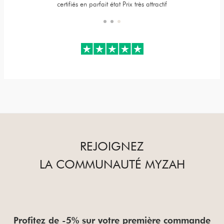
certifiés en parfait état Prix très attractif
REJOIGNEZ
LA COMMUNAUTÉ MYZAH
Profitez de -5% sur votre première commande