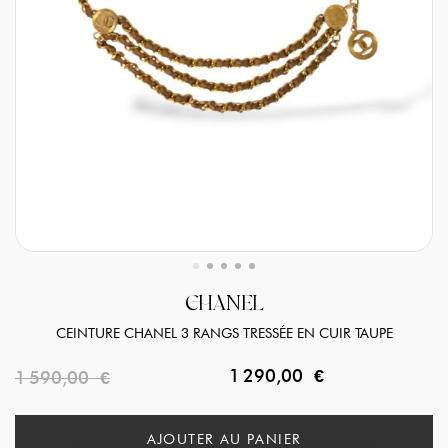
CHANEL
CEINTURE CHANEL 3 RANGS TRESSÉE EN CUIR TAUPE
1 290,00 €
1 590,00 €
AJOUTER AU PANIER