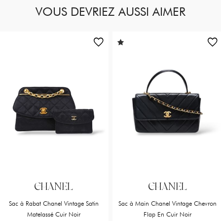
VOUS DEVRIEZ AUSSI AIMER
CHANEL
CHANEL
Sac à Rabat Chanel Vintage Satin
Sac à Main Chanel Vintage Chevron
Matelassé Cuir Noir
Flap En Cuir Noir