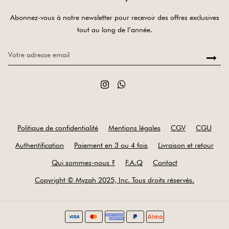
Abonnez-vous à notre newsletter pour recevoir des offres exclusives
tout au long de l’année.
Politique de confidentialité
Mentions légales
CGV
CGU
Authentification
Paiement en 3 ou 4 fois
Livraison et retour
Qui sommes-nous ?
F.A.Q
Contact
Copyright © Myzah 2025, Inc. Tous droits réservés.