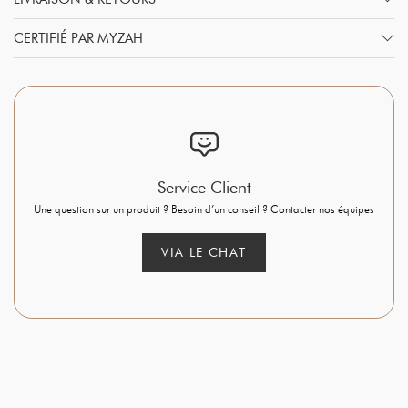
CERTIFIÉ PAR MYZAH
Service Client
Une question sur un produit ? Besoin d’un conseil ? Contacter nos équipes
VIA LE CHAT