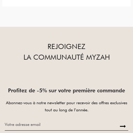
REJOIGNEZ
LA COMMUNAUTÉ MYZAH
Profitez de -5% sur votre première commande
Abonnez-vous à notre newsletter pour recevoir des offres exclusives
tout au long de l’année.