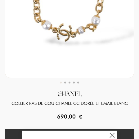
CHANEL
COLLIER RAS DE COU CHANEL CC DORÉE ET EMAIL BLANC
690,00 €
EN RUPTURE DE STOCK