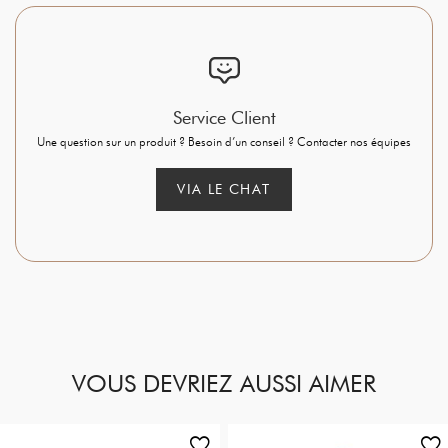
Service Client
Une question sur un produit ? Besoin d’un conseil ? Contacter nos équipes
VIA LE CHAT
VOUS DEVRIEZ AUSSI AIMER