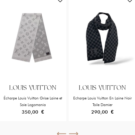
LOUIS VUITTON
LOUIS VUITTON
Écharpe Louis Vuitton Grise Laine et
Echarpe Louis Vuitton En Laine Noir
Soie Logomania
Toile Damier
350,00 €
290,00 €