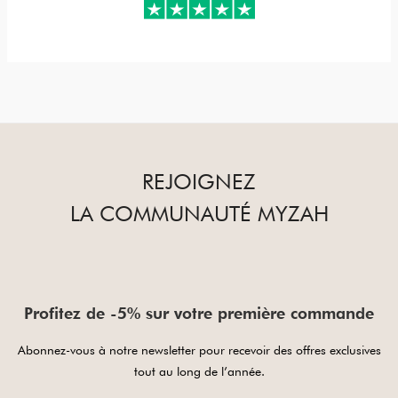
REJOIGNEZ
LA COMMUNAUTÉ MYZAH
Profitez de -5% sur votre première commande
Abonnez-vous à notre newsletter pour recevoir des offres exclusives
tout au long de l’année.