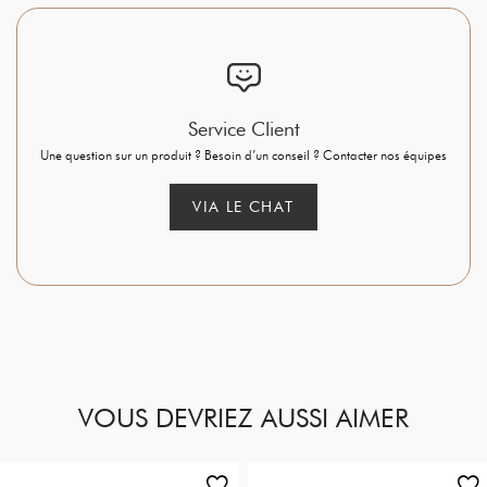
Service Client
Une question sur un produit ? Besoin d’un conseil ? Contacter nos équipes
VIA LE CHAT
VOUS DEVRIEZ AUSSI AIMER