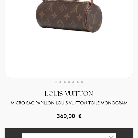
LOUIS VUITTON
MICRO SAC PAPILLON LOUIS VUITTON TOILE MONOGRAM
360,00 €
EN RUPTURE DE STOCK