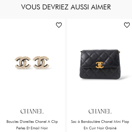
VOUS DEVRIEZ AUSSI AIMER
CHANEL
CHANEL
Boucles D'oreilles Chanel A Clip
Sac à Bandoulière Chanel Mini Flap
Perles Et Email Noir
En Cuir Noir Grainé