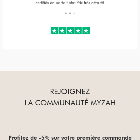
certifiés en parfait état Prix très attractif
REJOIGNEZ
LA COMMUNAUTÉ MYZAH
Profitez de -5% sur votre première commande