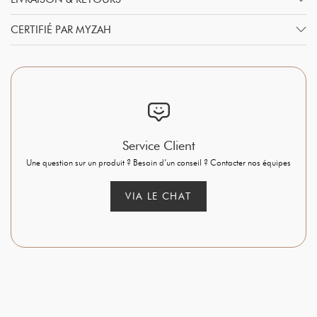
CERTIFIÉ PAR MYZAH
Service Client
Une question sur un produit ? Besoin d’un conseil ? Contacter nos équipes
VIA LE CHAT