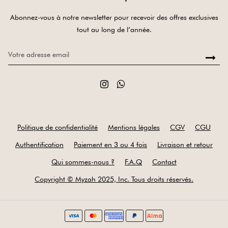
Abonnez-vous à notre newsletter pour recevoir des offres exclusives
tout au long de l’année.
Politique de confidentialité
Mentions légales
CGV
CGU
Authentification
Paiement en 3 ou 4 fois
Livraison et retour
Qui sommes-nous ?
F.A.Q
Contact
Copyright © Myzah 2025, Inc. Tous droits réservés.