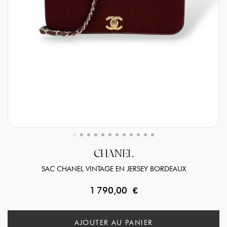
CHANEL
SAC CHANEL VINTAGE EN JERSEY BORDEAUX
1 790,00 €
AJOUTER AU PANIER