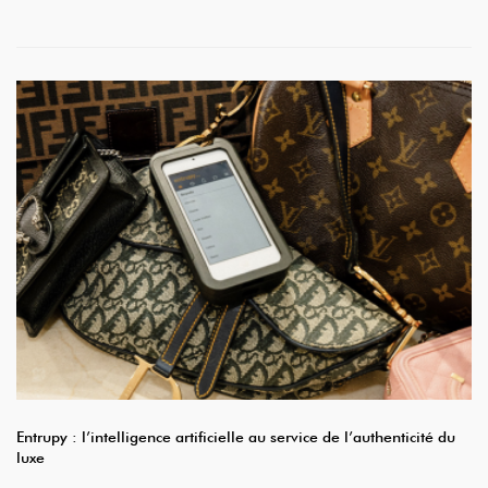
Entrupy : l’intelligence artificielle au service de l’authenticité du
luxe