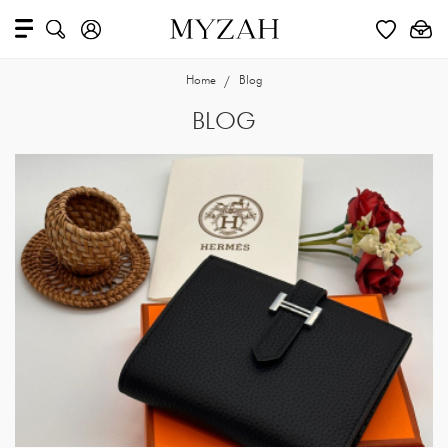
Home
Blog
BLOG