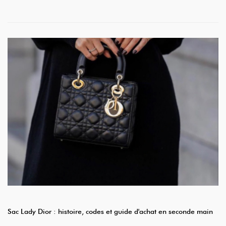
Sac Lady Dior : histoire, codes et guide d'achat en seconde main