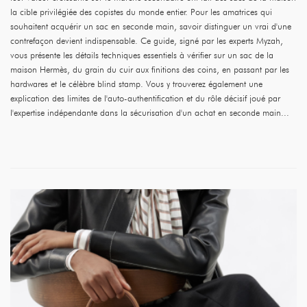
la cible privilégiée des copistes du monde entier. Pour les amatrices qui
souhaitent acquérir un sac en seconde main, savoir distinguer un vrai d'une
contrefaçon devient indispensable. Ce guide, signé par les experts Myzah,
vous présente les détails techniques essentiels à vérifier sur un sac de la
maison Hermès, du grain du cuir aux finitions des coins, en passant par les
hardwares et le célèbre blind stamp. Vous y trouverez également une
explication des limites de l'auto-authentification et du rôle décisif joué par
l'expertise indépendante dans la sécurisation d'un achat en seconde main...