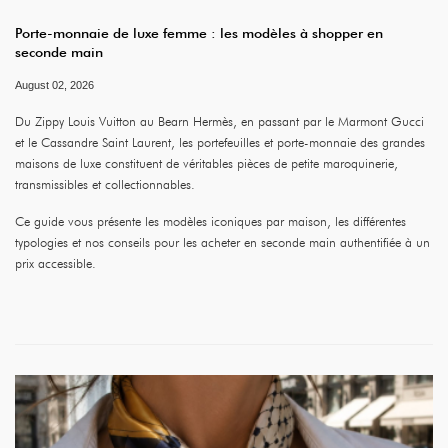
Porte-monnaie de luxe femme : les modèles à shopper en
seconde main
August 02, 2026
Du Zippy Louis Vuitton au Bearn Hermès, en passant par le Marmont Gucci
et le Cassandre Saint Laurent, les portefeuilles et porte-monnaie des grandes
maisons de luxe constituent de véritables pièces de petite maroquinerie,
transmissibles et collectionnables.
Ce guide vous présente les modèles iconiques par maison, les différentes
typologies et nos conseils pour les acheter en seconde main authentifiée à un
prix accessible.