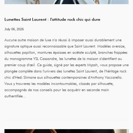
Lunettes Saint Laurent : l'attitude rock chic qui dure
July 06, 2026
Aucune autre maison de luxe n'a réussi à imposer aussi durablement une
signature optique aussi reconnaissable que Saint Laurent. Modèles oversize,
silhouettes papillon, montures épaisses en acétate sculpté, branches frappées
du monogramme YSL Cassandre, les lunettes de la maison s'identifient au
premier coup d'œil. Ce guide, signé par les experts Myzah, vous propose une
plongée complète dans l'univers des lunettes Saint Laurent, de l'héritage rock
chic d'Hedi Slimane aux silhouettes contemporaines d'Anthony Vaccarello.
Vous y trouverez les modèles incontournables, classés par silhouette,
accompagnés de nos conseils pour les acquérir en seconde main
authentifiée...