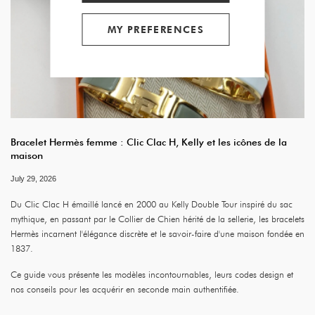
MY PREFERENCES
Bracelet Hermès femme : Clic Clac H, Kelly et les icônes de la
maison
July 29, 2026
Du Clic Clac H émaillé lancé en 2000 au Kelly Double Tour inspiré du sac
mythique, en passant par le Collier de Chien hérité de la sellerie, les bracelets
Hermès incarnent l'élégance discrète et le savoir-faire d'une maison fondée en
1837.
Ce guide vous présente les modèles incontournables, leurs codes design et
nos conseils pour les acquérir en seconde main authentifiée.