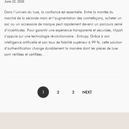
June 22, 2026
Dans l’univers du luxe, la confiance est essentielle. Entre la montée du
marché de la seconde main et l’augmentation des contrefaçons, acheter un
sac ou un accessoire de marque peut rapidement devenir un parcours semé
d’incertitudes. Pour garantir une expérience transparente et sécurisée, Myzah
s’appuie sur une technologie révolutionnaire : Entrupy. Grâce à son
intelligence artificielle et son taux de fiabilité supérieur à 99 %, cette solution
d’authentification change durablement la manière dont les pièces de luxe
sont vérifiées et certifiées...
1
2
3
NEXT